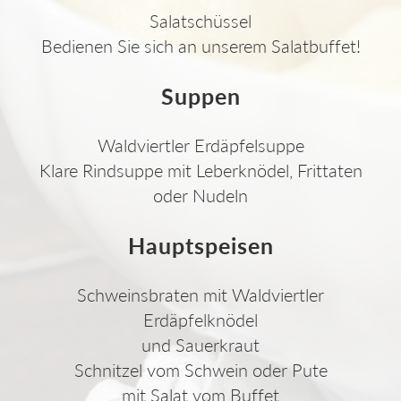
Salatschüssel
Bedienen Sie sich an unserem Salatbuffet!
Suppen
Waldviertler Erdäpfelsuppe
Klare Rindsuppe mit Leberknödel, Frittaten
oder Nudeln
Hauptspeisen
Schweinsbraten mit Waldviertler
Erdäpfelknödel
und Sauerkraut
Schnitzel vom Schwein oder Pute
mit Salat vom Buffet