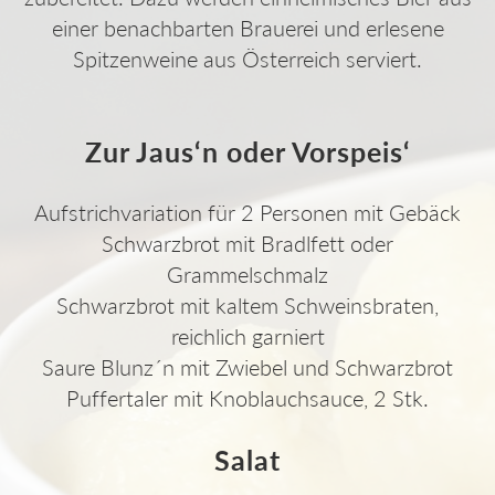
einer benachbarten Brauerei und erlesene
Spitzenweine aus Österreich serviert.
Zur Jaus‘n oder Vorspeis‘
Aufstrichvariation für 2 Personen mit Gebäck
Schwarzbrot mit Bradlfett oder
Grammelschmalz
Schwarzbrot mit kaltem Schweinsbraten,
reichlich garniert
Saure Blunz´n mit Zwiebel und Schwarzbrot
Puffertaler mit Knoblauchsauce, 2 Stk.
Salat