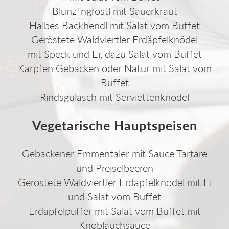
Blunz´ngröstl mit Sauerkraut
Halbes Backhendl mit Salat vom Buffet
Geröstete Waldviertler Erdäpfelknödel
mit Speck und Ei, dazu Salat vom Buffet
Karpfen Gebacken oder Natur mit Salat vom
Buffet
Rindsgulasch mit Serviettenknödel
Vegetarische Hauptspeisen
Gebackener Emmentaler mit Sauce Tartare
und Preiselbeeren
Geröstete Waldviertler Erdäpfelknödel mit Ei
und Salat vom Buffet
Erdäpfelpuffer mit Salat vom Buffet mit
Knoblauchsauce